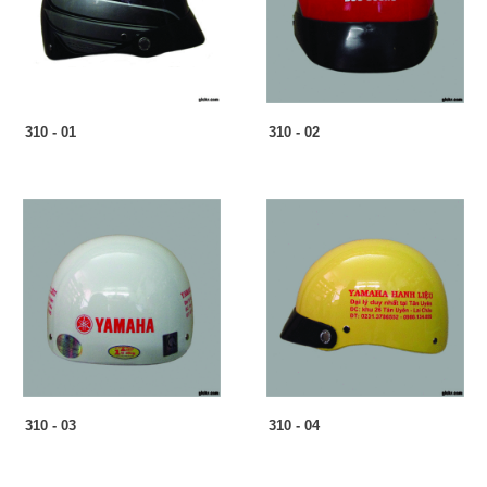
310 - 01
310 - 02
310 - 03
310 - 04